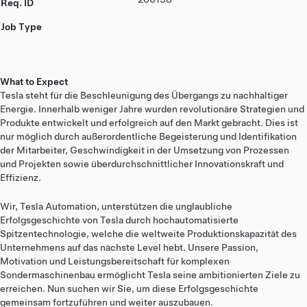
Req. ID
Job Type
What to Expect
Tesla steht für die Beschleunigung des Übergangs zu nachhaltiger
Energie. Innerhalb weniger Jahre wurden revolutionäre Strategien und
Produkte entwickelt und erfolgreich auf den Markt gebracht. Dies ist
nur möglich durch außerordentliche Begeisterung und Identifikation
der Mitarbeiter, Geschwindigkeit in der Umsetzung von Prozessen
und Projekten sowie überdurchschnittlicher Innovationskraft und
Effizienz.
Wir, Tesla Automation, unterstützen die unglaubliche
Erfolgsgeschichte von Tesla durch hochautomatisierte
Spitzentechnologie, welche die weltweite Produktionskapazität des
Unternehmens auf das nächste Level hebt. Unsere Passion,
Motivation und Leistungsbereitschaft für komplexen
Sondermaschinenbau ermöglicht Tesla seine ambitionierten Ziele zu
erreichen. Nun suchen wir Sie, um diese Erfolgsgeschichte
gemeinsam fortzuführen und weiter auszubauen.