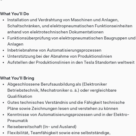
What You’ll Do
Installation und Verdrahtung von Maschinen und Anlagen,
Schaltschränken, und elektropneumatischen Funktionseinheiten
anhand von elektrotechnischen Dokumentationen
Funktionsüberprüfung von elektropneumatischen Baugruppen und
Anlagen
Inbetriebnahme von Automatisierungsprozessen
Unterstützung bei der Abnahme von Produktionslinien
Aufstellen der Produktionslinien in den Tesla Standorten weltweit
What You’ll Bring
Abgeschlossene Berufsausbildung als (Elektroniker
Betriebstechnik, Mechatroniker o. ä.) oder vergleichbare
Qualifikation
Gutes technisches Verständnis und die Fähigkeit technische
Pläne sowie Zeichnungen lesen und verstehen zu können
Kenntnisse von Automatisierungsprozessen und in der Elektro-
Pneumatik
Reisebereitschaft (In- und Ausland)
Flexibilität, Teamfähigkeit sowie eine selbstständige,