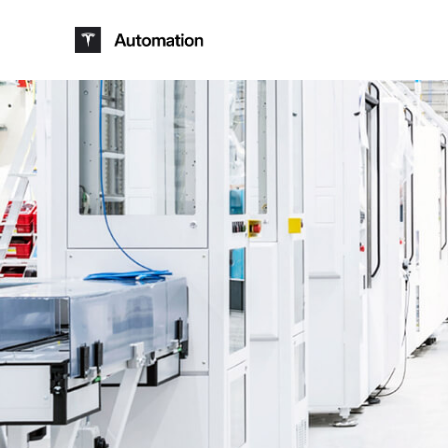
Skip to main content