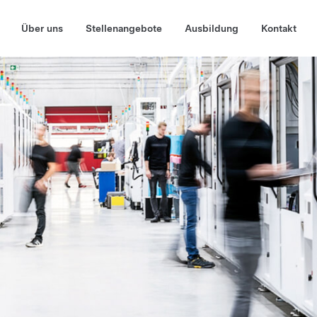
Über uns
Stellenangebote
Ausbildung
Kontakt