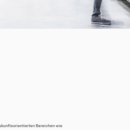
ukunftsorientierten Bereichen wie