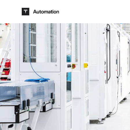
Skip to main content