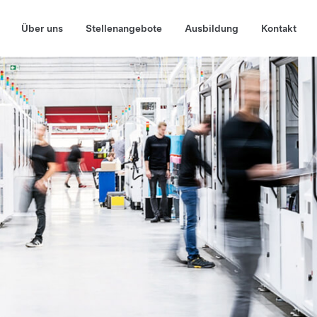
Über uns
Stellenangebote
Ausbildung
Kontakt